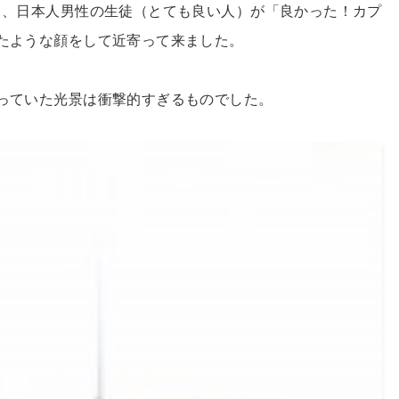
と、日本人男性の生徒（とても良い人）が「良かった！カプ
たような顔をして近寄って来ました。
っていた光景は衝撃的すぎるものでした。