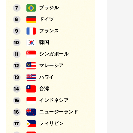
ブラジル
ドイツ
フランス
韓国
シンガポール
マレーシア
ハワイ
台湾
インドネシア
ニュージーランド
フィリピン