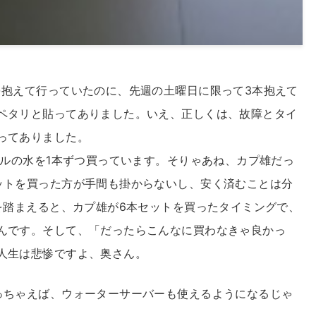
を抱えて行っていたのに、先週の土曜日に限って3本抱えて
ペタリと貼ってありました。いえ、正しくは、故障とタイ
ってありました。
トルの水を1本ずつ買っています。そりゃあね、カプ雄だっ
ットを買った方が手間も掛からないし、安く済むことは分
を踏まえると、カプ雄が6本セットを買ったタイミングで、
んです。そして、「だったらこんなに買わなきゃ良かっ
人生は悲惨ですよ、奥さん。
っちゃえば、ウォーターサーバーも使えるようになるじゃ