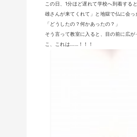
この日、1分ほど遅れて学校へ到着する
雄さんが来てくれて」と地獄で仏に会っ
「どうしたの？何かあったの？」
そう言って教室に入ると、目の前に広が
こ、これは……！！！