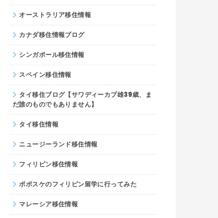
オーストラリア移住情報
カナダ移住情報ブログ
シンガポール移住情報
スペイン移住情報
タイ移住ブログ【サワディーカプ雄39歳、ま
だ誰のものでもありません】
タイ移住情報
ニュージーランド移住情報
フィリピン移住情報
ポポスケのフィリピン留学に行ってみた
マレーシア移住情報