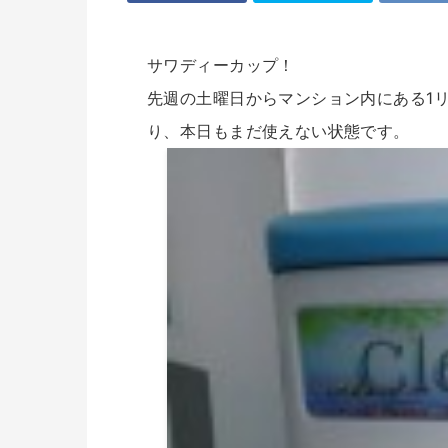
サワディーカップ！
先週の土曜日からマンション内にある1
り、本日もまだ使えない状態です。