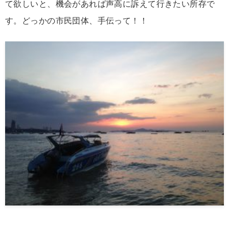
て欲しいと、機会があれば声高に訴えて行きたい所存で
す。どっかの市民団体、手伝って！！