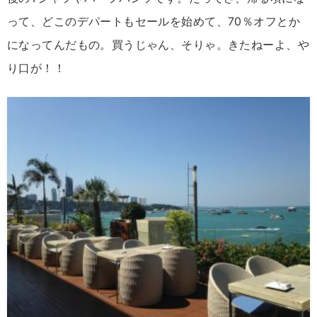
って、どこのデパートもセールを始めて、70％オフとか
になってんだもの。買うじゃん、そりゃ。きたねーよ、や
り口が！！