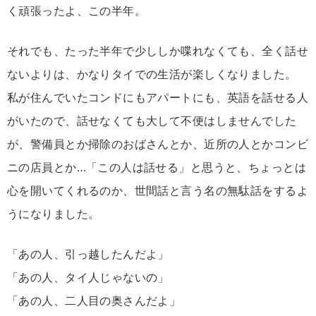
く頑張ったよ、この半年。
それでも、たった半年で少ししか喋れなくても、全く話せ
ないよりは、かなりタイでの生活が楽しくなりました。
私が住んでいたコンドにもアパートにも、英語を話せる人
がいたので、話せなくても大して不便はしませんでした
が、警備員とか掃除のおばさんとか、近所の人とかコンビ
ニの店員とか…「この人は話せる」と思うと、ちょっとは
心を開いてくれるのか、世間話と言う名の無駄話をするよ
うになりました。
「あの人、引っ越したんだよ」
「あの人、タイ人じゃないの」
「あの人、二人目の奥さんだよ」