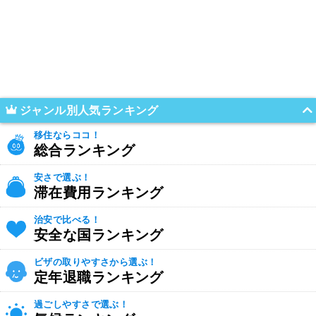
ジャンル別人気ランキング
移住ならココ！
総合ランキング
安さで選ぶ！
滞在費用ランキング
治安で比べる！
安全な国ランキング
ビザの取りやすさから選ぶ！
定年退職ランキング
過ごしやすさで選ぶ！