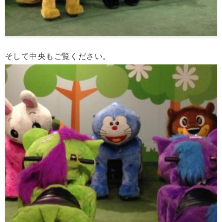
そして中央もご覧ください。