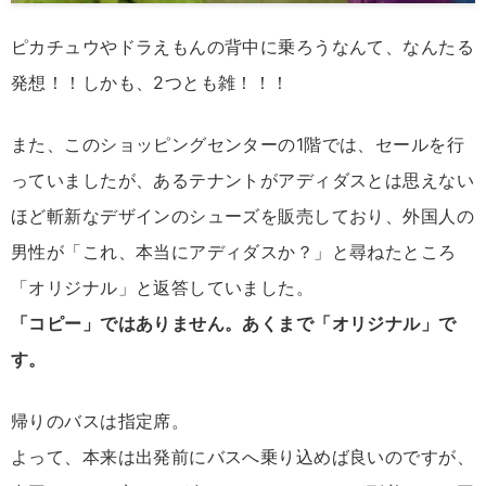
ピカチュウやドラえもんの背中に乗ろうなんて、なんたる
発想！！しかも、2つとも雑！！！
また、このショッピングセンターの1階では、セールを行
っていましたが、あるテナントがアディダスとは思えない
ほど斬新なデザインのシューズを販売しており、外国人の
男性が「これ、本当にアディダスか？」と尋ねたところ
「オリジナル」と返答していました。
「コピー」ではありません。あくまで「オリジナル」で
す。
帰りのバスは指定席。
よって、本来は出発前にバスへ乗り込めば良いのですが、