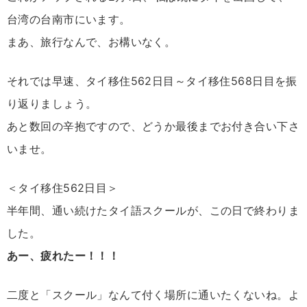
台湾の台南市にいます。
まあ、旅行なんで、お構いなく。
それでは早速、タイ移住562日目～タイ移住568日目を振
り返りましょう。
あと数回の辛抱ですので、どうか最後までお付き合い下さ
いませ。
＜タイ移住562日目＞
半年間、通い続けたタイ語スクールが、この日で終わりま
した。
あー、疲れたー！！！
二度と「スクール」なんて付く場所に通いたくないね。よ