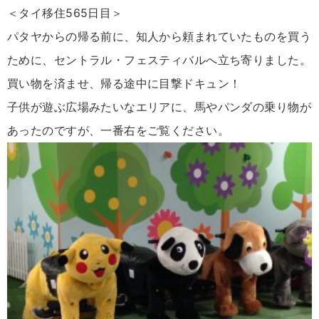
＜タイ移住565日目＞
パタヤからの帰る前に、知人から頼まれていたものを買う
ために、セントラル・フェスティバルへ立ち寄りました。
買い物を済ませ、帰る途中に目撃ドキュン！
子供が遊ぶ広場みたいなエリアに、馬やパンダの乗り物が
あったのですが、一番右をご覧ください。