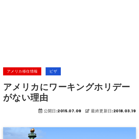
アメリカ移住情報
ビザ
アメリカにワーキングホリデー
がない理由
公開日:2015.07.09
最終更新日:2018.03.19