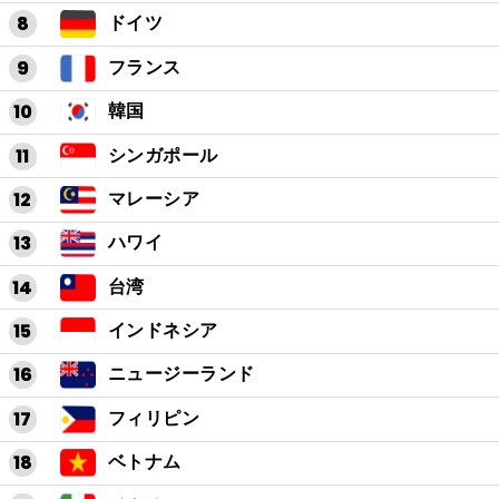
ドイツ
フランス
韓国
シンガポール
マレーシア
ハワイ
台湾
インドネシア
ニュージーランド
フィリピン
ベトナム