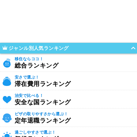
ジャンル別人気ランキング
移住ならココ！
総合ランキング
安さで選ぶ！
滞在費用ランキング
治安で比べる！
安全な国ランキング
ビザの取りやすさから選ぶ！
定年退職ランキング
過ごしやすさで選ぶ！