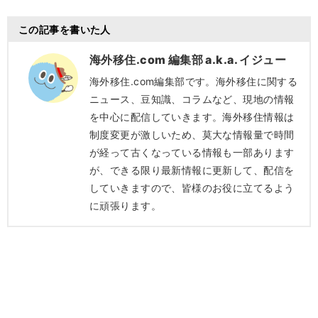
この記事を書いた人
海外移住.com 編集部 a.k.a. イジュー
海外移住.com編集部です。海外移住に関する
ニュース、豆知識、コラムなど、現地の情報
を中心に配信していきます。海外移住情報は
制度変更が激しいため、莫大な情報量で時間
が経って古くなっている情報も一部あります
が、できる限り最新情報に更新して、配信を
していきますので、皆様のお役に立てるよう
に頑張ります。