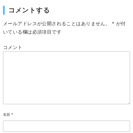
コメントする
メールアドレスが公開されることはありません。
*
が付
いている欄は必須項目です
コメント
名前
*