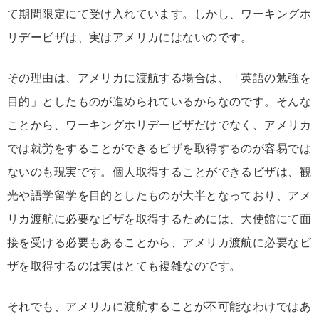
て期間限定にて受け入れています。しかし、ワーキングホ
リデービザは、実はアメリカにはないのです。
その理由は、アメリカに渡航する場合は、「英語の勉強を
目的」としたものが進められているからなのです。そんな
ことから、ワーキングホリデービザだけでなく、アメリカ
では就労をすることができるビザを取得するのが容易では
ないのも現実です。個人取得することができるビザは、観
光や語学留学を目的としたものが大半となっており、アメ
リカ渡航に必要なビザを取得するためには、大使館にて面
接を受ける必要もあることから、アメリカ渡航に必要なビ
ザを取得するのは実はとても複雑なのです。
それでも、アメリカに渡航することが不可能なわけではあ