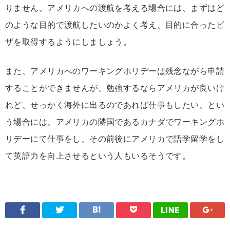
りません。アメリカへの渡航を考える場合には、まずはど
のような目的で渡航したいのかよく考え、目的に合ったビ
ザを取得するようにしましょう。
また、アメリカへのワーキングホリデーは残念ながら申請
することができませんが、勉強するならアメリカが良いけ
れど、せっかく海外に出るのであれば仕事もしたい、とい
う場合には、アメリカの隣国であるカナダでワーキングホ
リデーにて仕事をし、その前後にアメリカで語学留学をし
て英語力を向上させるという人もいるそうです。
LINE