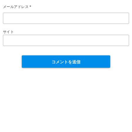
メールアドレス
*
サイト