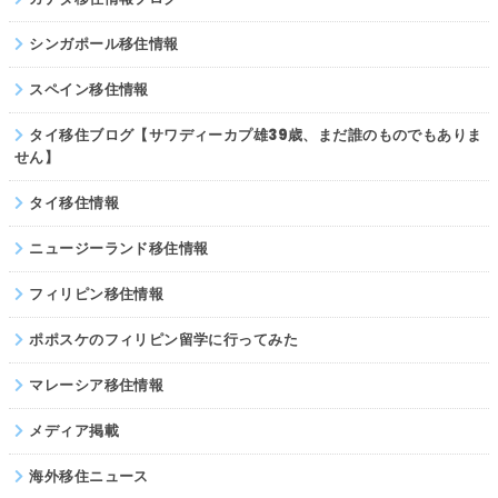
シンガポール移住情報
スペイン移住情報
タイ移住ブログ【サワディーカプ雄39歳、まだ誰のものでもありま
せん】
タイ移住情報
ニュージーランド移住情報
フィリピン移住情報
ポポスケのフィリピン留学に行ってみた
マレーシア移住情報
メディア掲載
海外移住ニュース