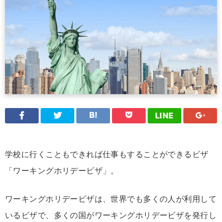
LINE
学校に行くこともできれば仕事もすることができるビザ
「ワーキングホリデービザ」。
ワーキングホリデービザは、世界でも多くの人が利用して
いるビザで、多くの国がワーキングホリデービザを発行し