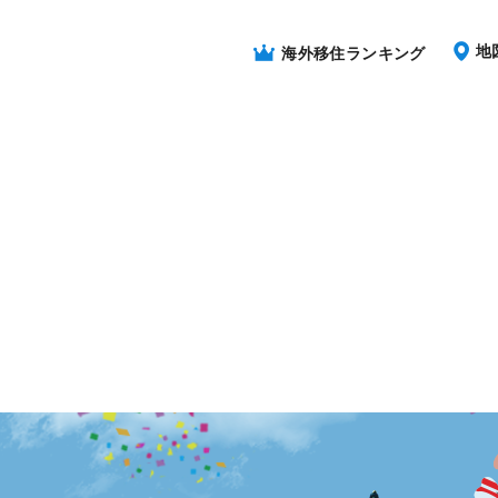
地
海外移住ランキング