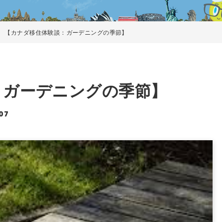
【カナダ移住体験談：ガーデニングの季節】
：ガーデニングの季節】
07