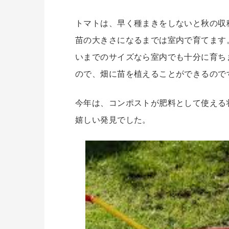
トマトは、早く種まきをしないと秋の収
苗の大きさになるまでは室内で育てます
いまでのサイズなら室内でも十分に育ち
ので、畑に苗を植えることができるので
今年は、コンポストが肥料として使える
嬉しい発見でした。