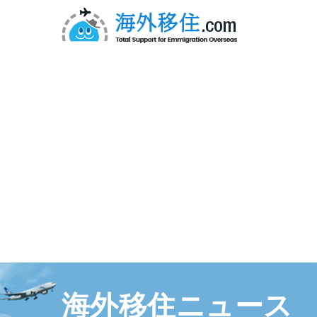
海外移住ニュース