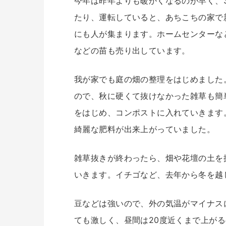
今年は昨年よりも暖かくなるのが早く、
たり、運転していると、あちこちの家で
にも人が集まります。ホームセンターな
などの苗も売り出しています。
我が家でも庭の畑の整理をはじめました
ので、秋に硬くて抜けなかった雑草も簡
をはじめ、コンポストに入れていきます
綺麗な肥料が出来上がっていました。
雑草抜きが終わったら、畑や花壇の土を
いきます。イチゴなど、去年から冬を越
豆などは強いので、外の気温がマイナス
ても激しく、昼間は20度近くまで上が