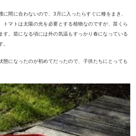
穫に間に合わないので、3月に入ったらすぐに種をまき、
。トマトは太陽の光を必要とする植物なのですが、苗くら
ます。苗になる頃には外の気温もすっかり春になっている
す。
状態になったのが初めてだったので、子供たちにとっても