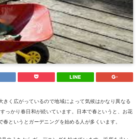
LINE
大きく広がっているので地域によって気候はかなり異なる
うすっかり春日和が続いています。日本で春というと、お花
で春というとガーデニングを始める人が多くいます。