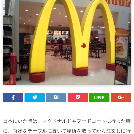
LINE
日本にいた時は、マクドナルドやフードコートに行った時
に、荷物をテーブルに置いて場所を取ってから注文しに行