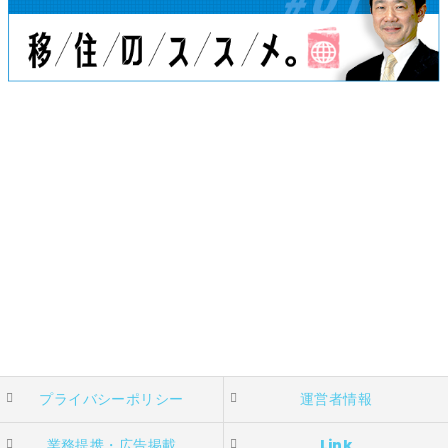
プライバシーポリシー
運営者情報
業務提携・広告掲載
Link