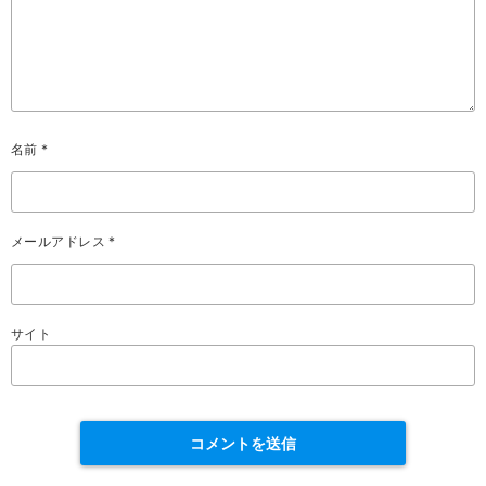
名前
*
メールアドレス
*
サイト