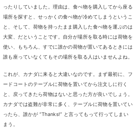
ったりしていました。理由は、食べ物を購入してから座る
場所を探すと、せっかくの食べ物が冷めてしまうというこ
と、そして、荷物を持ったまま購入した食べ物を運ぶのは
大変、だということです。自分が場所を取る時には荷物を
使い、もちろん、すでに誰かの荷物が置いてあるときには
誰も座っていなくてもその場所を取る人はいませんよね。
これが、カナダに来ると大違いなのです。まず最初に、フ
ードコートのテーブルに荷物を置いてから注文しに行く
と、戻ってきたら荷物はないと思った方が良いでしょう。
カナダでは盗難が非常に多く、テーブルに荷物を置いてい
ったら、誰かが “Thanks!” と言ってもって行ってしまい
まう。