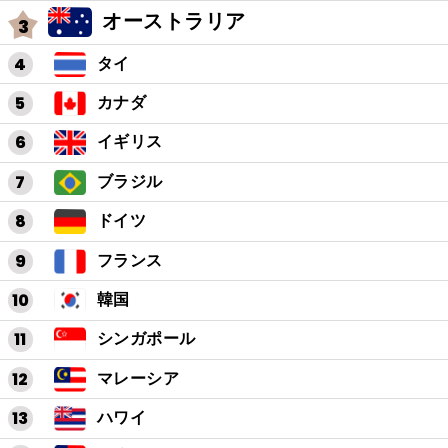
オーストラリア
タイ
カナダ
イギリス
ブラジル
ドイツ
フランス
韓国
シンガポール
マレーシア
ハワイ