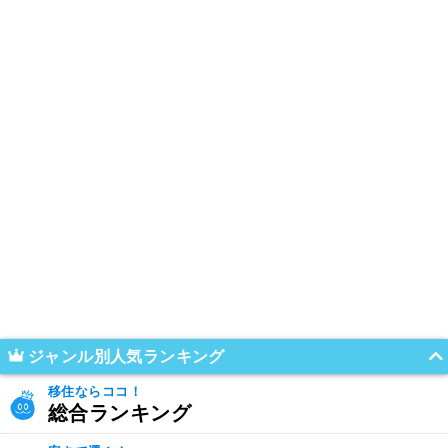
ジャンル別人気ランキング
移住ならココ！
総合ランキング