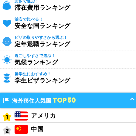
安さで選ぶ！
滞在費用ランキング
治安で比べる！
安全な国ランキング
ビザの取りやすさから選ぶ！
定年退職ランキング
過ごしやすさで選ぶ！
気候ランキング
留学生におすすめ！
学生ビザランキング
TOP50
海外移住人気国
アメリカ
中国