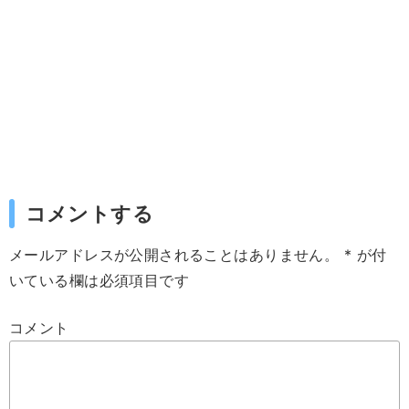
コメントする
メールアドレスが公開されることはありません。
*
が付
いている欄は必須項目です
コメント