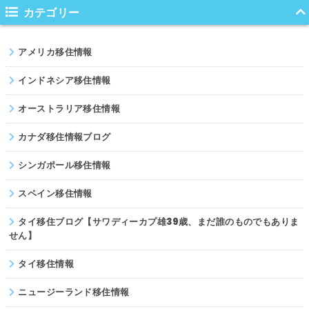
ノルウェー
カテゴリー
ネパール
アメリカ移住情報
パキスタン
インドネシア移住情報
オーストラリア移住情報
カナダ移住情報ブログ
シンガポール移住情報
スペイン移住情報
タイ移住ブログ【サワディーカプ雄39歳、まだ誰のものでもありま
せん】
タイ移住情報
ニュージーランド移住情報