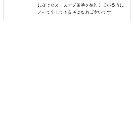
になった方、カナダ留学を検討している方に
とって少しでも参考になれば幸いです！