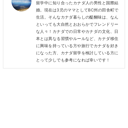
留学中に知り合ったカナダ人の男性と国際結
婚。現在は3児のママとしてBC州の田舎町で
生活。そんなカナダ暮らしの醍醐味は、なん
といっても大自然とおおらかでフレンドリー
な人々！カナダでの日常やカナダの文化、日
本とは異なる習慣やルールなど、カナダ移住
に興味を持っている方や旅行でカナダを好き
になった方、カナダ留学を検討している方に
とって少しでも参考になれば幸いです！