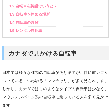
1.2
自転車を英語でいうと？
1.3
自転車を停める場所
1.4
自転車の盗難
1.5
レンタル自転車
カナダで見かける自転車
日本では様々な種類の自転車がありますが、特に前カゴが
ついている、いわゆる『ママチャリ』が多く見られます。
しかし、カナダではこのようなタイプの自転車は少なく、
マウンテンバイク系の自転車に乗っている人を多く見かけ
ます。