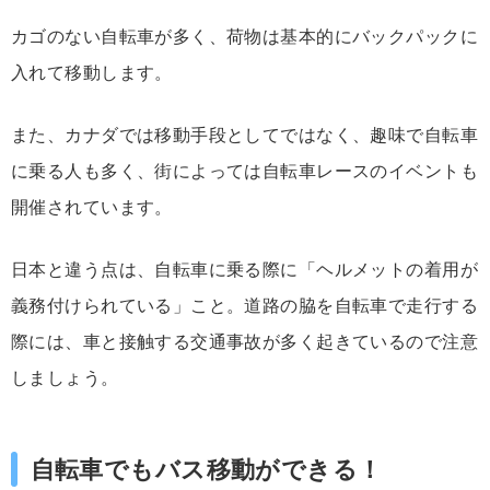
カゴのない自転車が多く、荷物は基本的にバックパックに
入れて移動します。
また、カナダでは移動手段としてではなく、趣味で自転車
に乗る人も多く、街によっては自転車レースのイベントも
開催されています。
日本と違う点は、自転車に乗る際に「ヘルメットの着用が
義務付けられている」こと。道路の脇を自転車で走行する
際には、車と接触する交通事故が多く起きているので注意
しましょう。
自転車でもバス移動ができる！