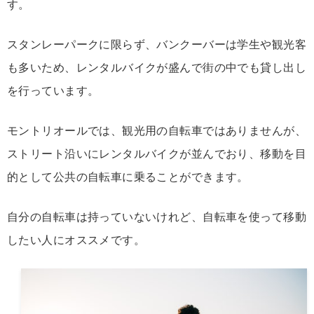
す。
スタンレーパークに限らず、バンクーバーは学生や観光客
も多いため、レンタルバイクが盛んで街の中でも貸し出し
を行っています。
モントリオールでは、観光用の自転車ではありませんが、
ストリート沿いにレンタルバイクが並んでおり、移動を目
的として公共の自転車に乗ることができます。
自分の自転車は持っていないけれど、自転車を使って移動
したい人にオススメです。