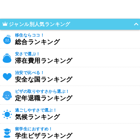
ジャンル別人気ランキング
移住ならココ！
総合ランキング
安さで選ぶ！
滞在費用ランキング
治安で比べる！
安全な国ランキング
ビザの取りやすさから選ぶ！
定年退職ランキング
過ごしやすさで選ぶ！
気候ランキング
留学生におすすめ！
学生ビザランキング