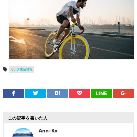
カナダ生活情報
LINE
この記事を書いた人
Ann-Ko