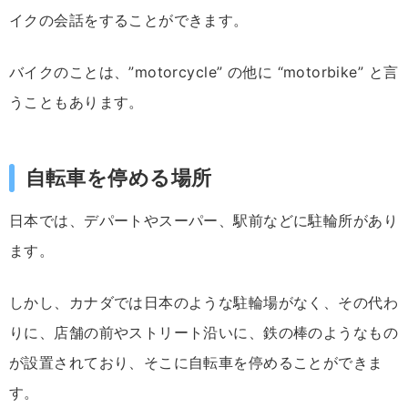
イクの会話をすることができます。
バイクのことは、”motorcycle” の他に “motorbike” と言
うこともあります。
自転車を停める場所
日本では、デパートやスーパー、駅前などに駐輪所があり
ます。
しかし、カナダでは日本のような駐輪場がなく、その代わ
りに、店舗の前やストリート沿いに、鉄の棒のようなもの
が設置されており、そこに自転車を停めることができま
す。