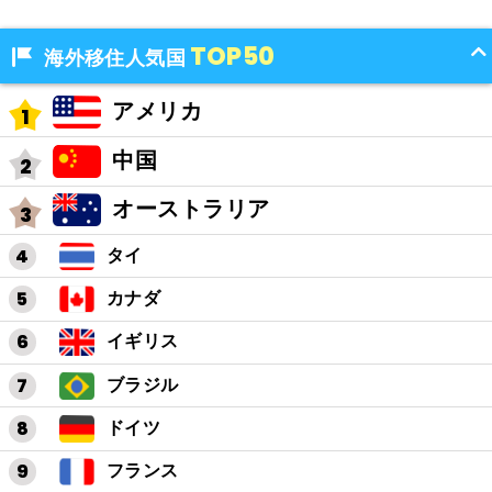
TOP50
海外移住人気国
アメリカ
中国
オーストラリア
タイ
カナダ
イギリス
ブラジル
ドイツ
フランス