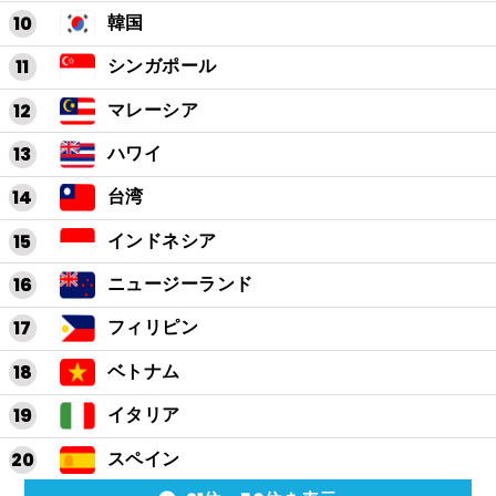
韓国
シンガポール
マレーシア
ハワイ
台湾
インドネシア
ニュージーランド
フィリピン
ベトナム
イタリア
スペイン