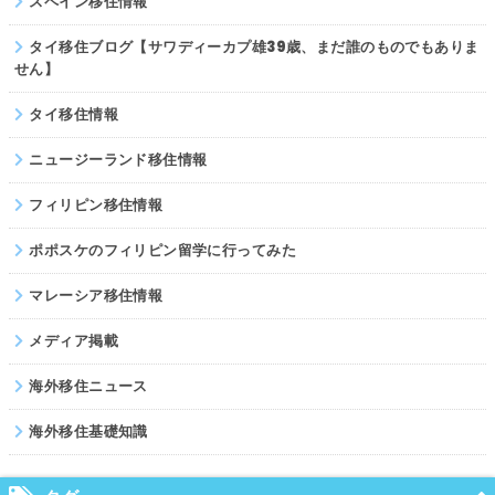
スペイン移住情報
タイ移住ブログ【サワディーカプ雄39歳、まだ誰のものでもありま
せん】
タイ移住情報
ニュージーランド移住情報
フィリピン移住情報
ポポスケのフィリピン留学に行ってみた
マレーシア移住情報
メディア掲載
海外移住ニュース
海外移住基礎知識