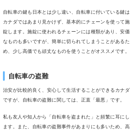
自転車の鍵も日本とは少し違い、自転車に付いている鍵は
カナダではあまり見かけず、基本的にチェーンを使って施
錠します。施錠に使われるチェーンには種類があり、安価
なものも多いですが、簡単に切られてしまうことがあるた
め、少し高価でも頑丈なものを使うことがオススメです。
自転車の盗難
治安が比較的良く、安心して生活することができるカナダ
ですが、自転車の盗難に関しては、正直「最悪」です。
私も友人や知人から「自転車を盗まれた」と頻繁に耳にし
ます。また、自転車の盗難事件があまりにも多いため、高