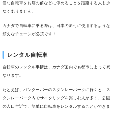
価な自転車をお店の前などに停めることを躊躇する人も少
なくありません。
カナダで自転車に乗る際は、日本の原付に使用するような
頑丈なチェーンが必須です！
レンタル自転車
自転車のレンタル事情は、カナダ国内でも都市によって異
なります。
たとえば、バンクーバーのスタンレーパークに行くと、ス
タンレーパーク内でサイクリングを楽しむ人が多く、公園
の入口付近で、簡単に自転車をレンタルすることができま