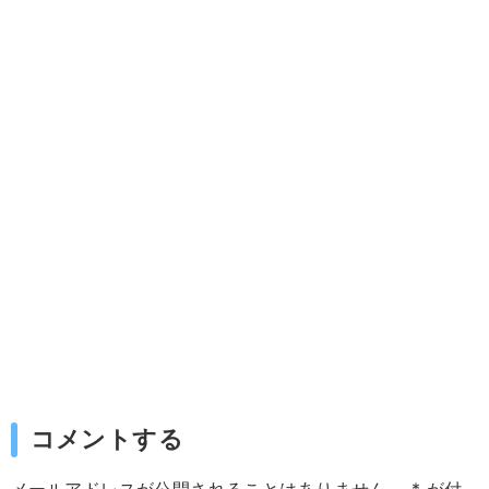
コメントする