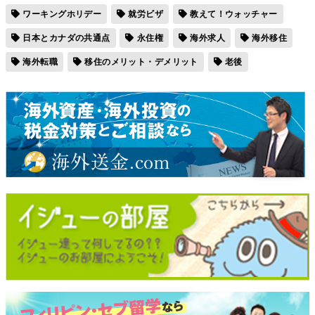
ワーキングホリデー
就労ビザ
教えて！ウォッチャー
日本とカナダの共通点
永住権
海外求人
海外移住
海外転職
移住のメリット・デメリット
老後