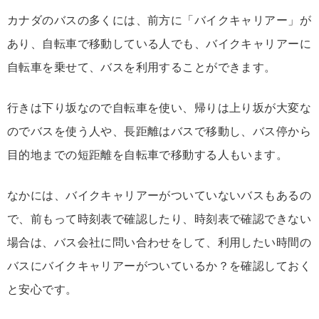
カナダのバスの多くには、前方に「バイクキャリアー」が
あり、自転車で移動している人でも、バイクキャリアーに
自転車を乗せて、バスを利用することができます。
行きは下り坂なので自転車を使い、帰りは上り坂が大変な
のでバスを使う人や、長距離はバスで移動し、バス停から
目的地までの短距離を自転車で移動する人もいます。
なかには、バイクキャリアーがついていないバスもあるの
で、前もって時刻表で確認したり、時刻表で確認できない
場合は、バス会社に問い合わせをして、利用したい時間の
バスにバイクキャリアーがついているか？を確認しておく
と安心です。