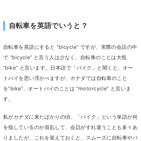
自転車を英語でいうと？
自転車を英語にすると “bicycle” ですが、実際の会話の中
で “bicycle” と言う人は少なく、自転車のことは大抵
“bike” と言います。日本語で「バイク」と聞くと、オー
トバイを思い浮かべますが、カナダでは自転車のこと
を”bike”、オートバイのことは “motorcycle” と言いま
す。
私がカナダに来たばかりの頃、「バイク」という単語が何
を指しているのか混乱して、会話がすれ違うことも多々あ
りましたが、これを覚えておくと、スムーズに自転車やバ