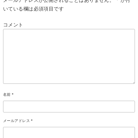
メールアドレスが公開されることはありません。
*
が付
いている欄は必須項目です
コメント
名前
*
メールアドレス
*