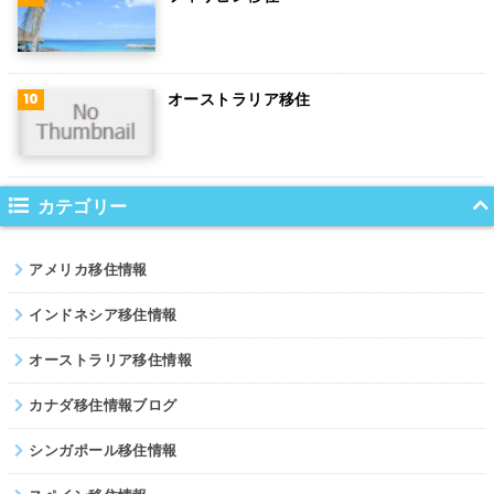
ポーランド
南アフリカ
オーストラリア移住
サウジアラビア
コロンビア
ノルウェー
カテゴリー
ネパール
アメリカ移住情報
パキスタン
インドネシア移住情報
オーストラリア移住情報
カナダ移住情報ブログ
シンガポール移住情報