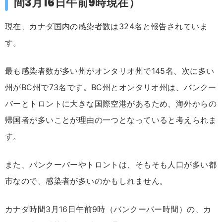
間3月16日午前9時現在）
現在、カナダ国内の感染者数は324名と報告されていま
す。
最も感染者数が多い州がオンタリオ州で145名、次に多い
州がBC州で73名です。BC州とオンタリオ州は、バンクー
バーとトロントに大きな国際空港があるため、海外からの
帰国者が多いことが理由の一つとなっていると考えられま
す。
また、バンクーバーやトロントは、そもそも人口が多い都
市なので、感染者が多いのかもしれません。
カナダ時間3月16日午前9時（バンクーバー時間）の、カ