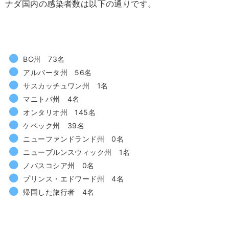
ナダ国内の感染者数は以下の通りです。
BC州 73名
アルバータ州 56名
サスカッチュワン州 1名
マニトバ州 4名
オンタリオ州 145名
ケベック州 39名
ニューファンドランド州 0名
ニューブルンスウィック州 1名
ノバスコシア州 0名
プリンス・エドワード州 4名
帰国した旅行者 4名