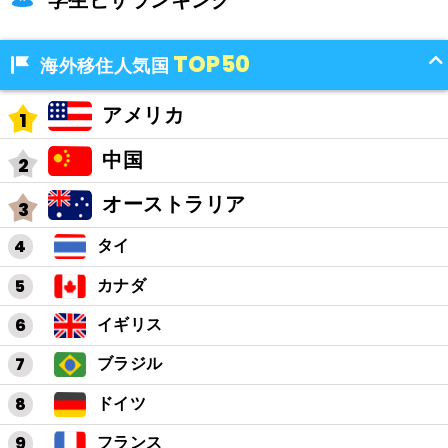
学生ビザランキング
TOP50
海外移住人気国
アメリカ
中国
オーストラリア
タイ
カナダ
イギリス
ブラジル
ドイツ
フランス