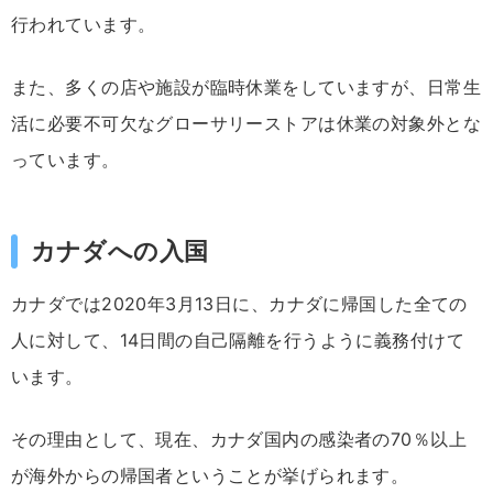
行われています。
また、多くの店や施設が臨時休業をしていますが、日常生
活に必要不可欠なグローサリーストアは休業の対象外とな
っています。
カナダへの入国
カナダでは2020年3月13日に、カナダに帰国した全ての
人に対して、14日間の自己隔離を行うように義務付けて
います。
その理由として、現在、カナダ国内の感染者の70％以上
が海外からの帰国者ということが挙げられます。