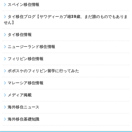
スペイン移住情報
タイ移住ブログ【サワディーカプ雄39歳、まだ誰のものでもありま
せん】
タイ移住情報
ニュージーランド移住情報
フィリピン移住情報
ポポスケのフィリピン留学に行ってみた
マレーシア移住情報
メディア掲載
海外移住ニュース
海外移住基礎知識