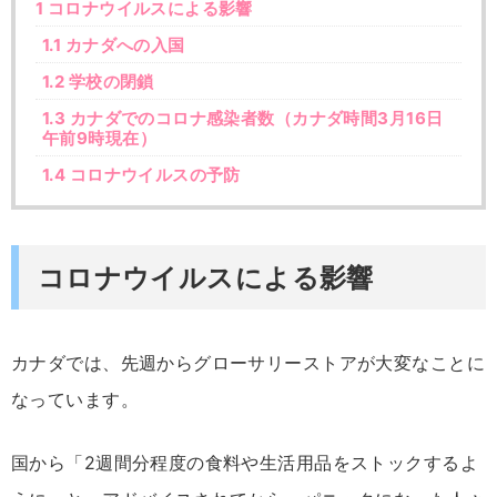
1
コロナウイルスによる影響
1.1
カナダへの入国
1.2
学校の閉鎖
1.3
カナダでのコロナ感染者数（カナダ時間3月16日
午前9時現在）
1.4
コロナウイルスの予防
コロナウイルスによる影響
カナダでは、先週からグローサリーストアが大変なことに
なっています。
国から「2週間分程度の食料や生活用品をストックするよ