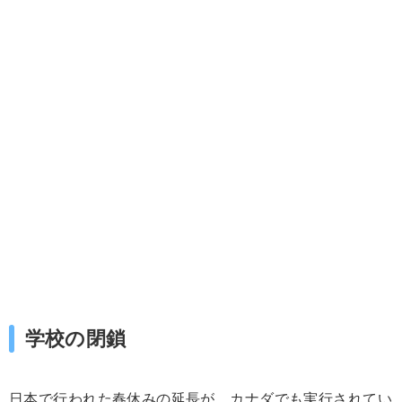
学校の閉鎖
日本で行われた春休みの延長が、カナダでも実行されてい