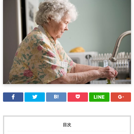
LINE
目次