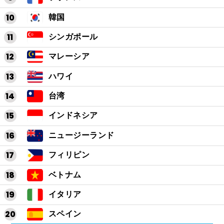
韓国
シンガポール
マレーシア
ハワイ
台湾
インドネシア
ニュージーランド
フィリピン
ベトナム
イタリア
スペイン