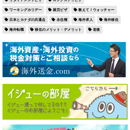
ワーキングホリデー
就労ビザ
教えて！ウォッチャー
日本とカナダの共通点
永住権
海外求人
海外移住
海外転職
移住のメリット・デメリット
老後