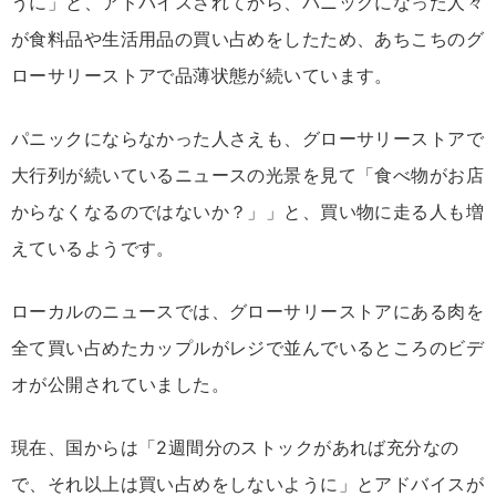
うに」と、アドバイスされてから、パニックになった人々
が食料品や生活用品の買い占めをしたため、あちこちのグ
ローサリーストアで品薄状態が続いています。
パニックにならなかった人さえも、グローサリーストアで
大行列が続いているニュースの光景を見て「食べ物がお店
からなくなるのではないか？」」と、買い物に走る人も増
えているようです。
ローカルのニュースでは、グローサリーストアにある肉を
全て買い占めたカップルがレジで並んでいるところのビデ
オが公開されていました。
現在、国からは「2週間分のストックがあれば充分なの
で、それ以上は買い占めをしないように」とアドバイスが