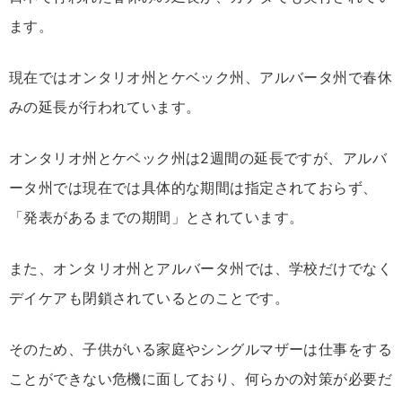
ます。
現在ではオンタリオ州とケベック州、アルバータ州で春休
みの延長が行われています。
オンタリオ州とケベック州は2週間の延長ですが、アルバ
ータ州では現在では具体的な期間は指定されておらず、
「発表があるまでの期間」とされています。
また、オンタリオ州とアルバータ州では、学校だけでなく
デイケアも閉鎖されているとのことです。
そのため、子供がいる家庭やシングルマザーは仕事をする
ことができない危機に面しており、何らかの対策が必要だ