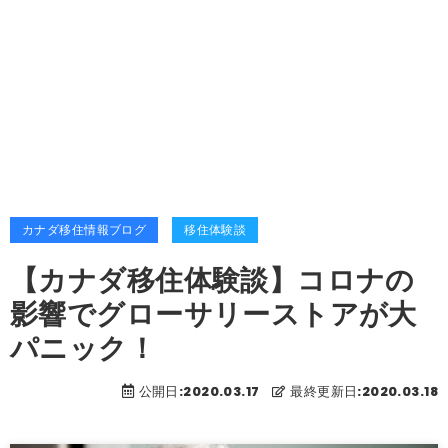
カナダ移住情報ブログ
移住体験談
【カナダ移住体験談】コロナの
影響でグローサリーストアが大
パニック！
公開日:2020.03.17
最終更新日:2020.03.18