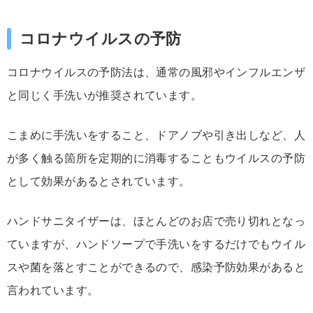
コロナウイルスの予防
コロナウイルスの予防法は、通常の風邪やインフルエンザ
と同じく手洗いが推奨されています。
こまめに手洗いをすること、ドアノブや引き出しなど、人
が多く触る箇所を定期的に消毒することもウイルスの予防
として効果があるとされています。
ハンドサニタイザーは、ほとんどのお店で売り切れとなっ
ていますが、ハンドソープで手洗いをするだけでもウイル
スや菌を落とすことができるので、感染予防効果があると
言われています。