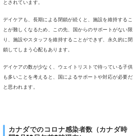
とされています。
デイケアも、長期による閉鎖が続くと、施設を維持するこ
とが難しくなるため、この先、国からのサポートがない限
り、施設やスタッフを維持することができず、永久的に閉
鎖してしまう心配もあります。
デイケアの数が少なく、ウェイトリストで待っている子供
も多いことを考えると、国によるサポートや対応が必要だ
と思われます。
カナダでのコロナ感染者数（カナダ時