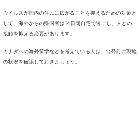
ウイルスが国内の住民に広がることを抑えるための対策と
して、海外からの帰国者は14日間自宅で過ごし、人との
接触を抑える必要があります。
カナダへの海外留学などを考えている人は、出発前に現地
の状況を確認しておきましょう。