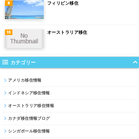
フィリピン移住
ポーランド
南アフリカ
オーストラリア移住
サウジアラビア
コロンビア
ノルウェー
カテゴリー
ネパール
アメリカ移住情報
パキスタン
インドネシア移住情報
オーストラリア移住情報
カナダ移住情報ブログ
シンガポール移住情報