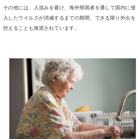
その他には、人混みを避け、海外帰国者を通して国内に侵
入したウイルスが消滅するまでの期間、できる限り外出を
控えることも推奨されています。