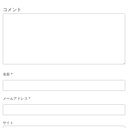
コメント
名前
*
メールアドレス
*
サイト