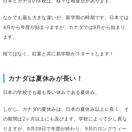
日本とカナダの学校は、様々な相違点があります。
なかでも最も大きな違いが、新学期の時期です。日本では
4月から年度が始まりますが、カナダでは9月から始まり
ます。
桜ではなく、紅葉と共に新学期がスタートします！
カナダは夏休みが長い！
日本の学校でも最も長い休みである夏休み。
しかし、カナダの夏休みは、日本の夏休み以上に長く、そ
の期間は2ヶ月以上にも及びます。学校によって少し異な
りますが、6月29日で年度が終わり、9月のロングウィー