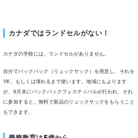
カナダではランドセルがない！
カナダの学校には、ランドセルがありません。
自分でバックパック（リュックサック）を用意し、それを
1年、もしくは壊れるまで使います。地域にもよります
が、8月末にバックパックフェスティバルが行われ、それ
に参加すると、無料で新品のリュックサックをもらうこと
もできます。
義務教育は5歳から