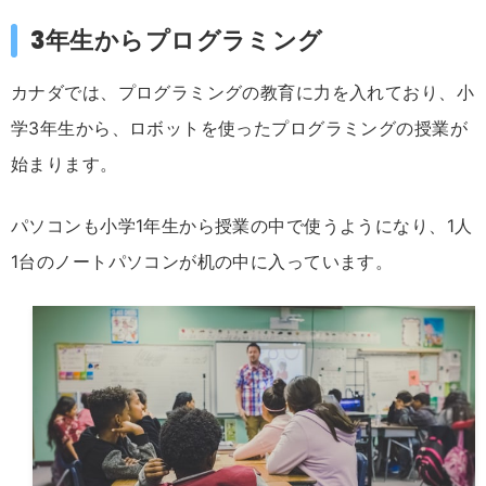
3年生からプログラミング
カナダでは、プログラミングの教育に力を入れており、小
学3年生から、ロボットを使ったプログラミングの授業が
始まります。
パソコンも小学1年生から授業の中で使うようになり、1人
1台のノートパソコンが机の中に入っています。