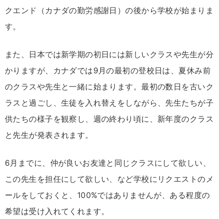
クエンド（カナダの勤労感謝日）の後から学校が始まりま
す。
また、日本では新学期の初日には新しいクラスや先生が分
かりますが、カナダでは9月の最初の登校日は、夏休み前
のクラスや先生と一緒に始まります。最初の数日を古いク
ラスと過ごし、生徒を入れ替えをしながら、先生たちが子
供たちの様子を観察し、週の終わり頃に、新年度のクラス
と先生が発表されます。
6月までに、仲が良いお友達と同じクラスにして欲しい、
この先生を担任にして欲しい、など学校にリクエストのメ
ールをしておくと、100%ではありませんが、ある程度の
希望は受け入れてくれます。