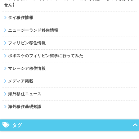
せん】
タイ移住情報
ニュージーランド移住情報
フィリピン移住情報
ポポスケのフィリピン留学に行ってみた
マレーシア移住情報
メディア掲載
海外移住ニュース
海外移住基礎知識
タグ