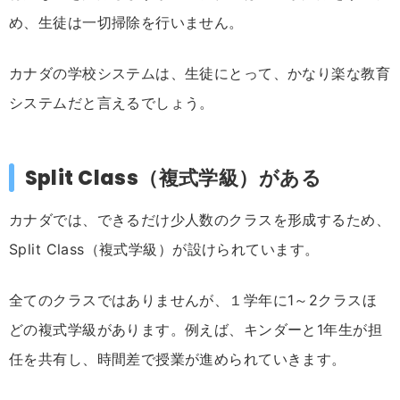
め、生徒は一切掃除を行いません。
カナダの学校システムは、生徒にとって、かなり楽な教育
システムだと言えるでしょう。
Split Class（複式学級）がある
カナダでは、できるだけ少人数のクラスを形成するため、
Split Class（複式学級）が設けられています。
全てのクラスではありませんが、１学年に1～2クラスほ
どの複式学級があります。例えば、キンダーと1年生が担
任を共有し、時間差で授業が進められていきます。