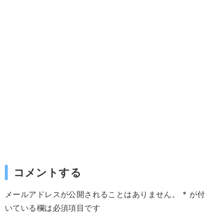
コメントする
メールアドレスが公開されることはありません。
*
が付
いている欄は必須項目です