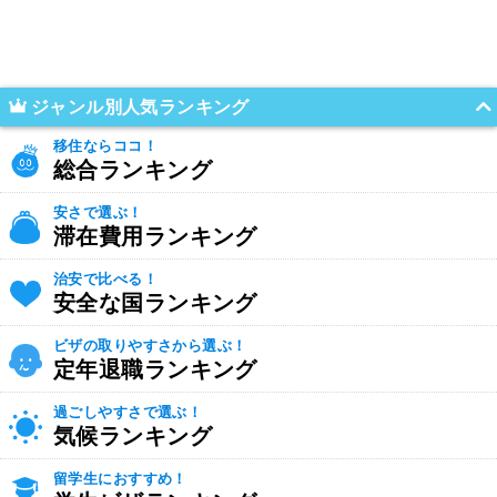
ジャンル別人気ランキング
移住ならココ！
総合ランキング
安さで選ぶ！
滞在費用ランキング
治安で比べる！
安全な国ランキング
ビザの取りやすさから選ぶ！
定年退職ランキング
過ごしやすさで選ぶ！
気候ランキング
留学生におすすめ！