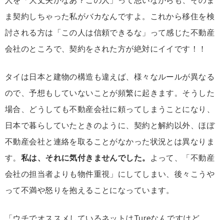
ま契約しちゃった私がバカなんですよ。これから移住を検
討される方は「この人は信頼できるな」って感じた不動産
会社のところで、契約をされた方が絶対にイイです！！
タイは日本と建物の構造も違えば、様々なルールが異なる
ので、予想もしていないことが頻繁に起きます。そうした
場合、どうしても不動産会社に頼ってしまうことになり、
日本で暮らしていたときのように、契約と解約以外、ほぼ
不動産会社と連絡を取ることがなかった状況とは異なりま
す。
私は、それに気付きませんでした。
よって、「不動産
会社の担当者よりも物件重視」にしてしまい、後々こうや
って不満や怒りを抱えることになっています。
「ウチでオススメしているネットはTureなんですけど、